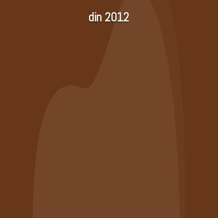
din 2012