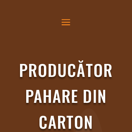
PRODUCĂTOR
PAHARE DIN
CARTON