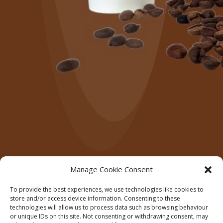
Manage Cookie Consent
To provide the best experiences, we use technologies like cookies to
store and/or access device information. Consenting to these
technologies will allow us to process data such as browsing behaviour
or unique IDs on this site. Not consenting or withdrawing consent, may